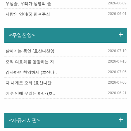
2026-06-09
우생숲, 우리가 생명의 숲..
2026-06-01
사랑의 언어(5) 만져주심
+
<주일찬양>
살아가는 동안 (호산나찬양..
2026-07-19
2026-07-15
오직 여호와를 앙망하는 자..
2026-07-05
감사하며 찬양하세 (호산나..
2026-07-05
다 내게로 오라 (호산나찬..
2026-06-21
예수 안에 우리는 하나 (호..
+
<자유게시판>