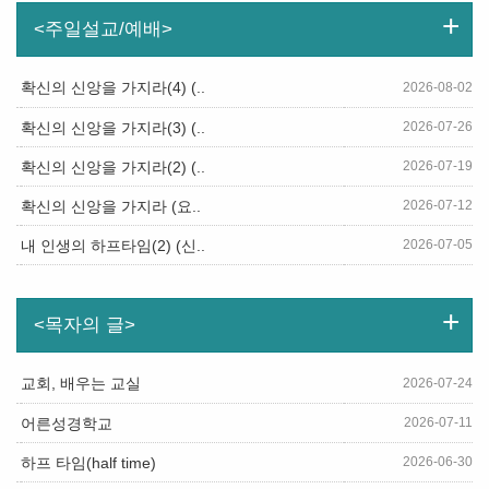
+
<주일설교/예배>
확신의 신앙을 가지라(4) (..
2026-08-02
2026-07-26
확신의 신앙을 가지라(3) (..
2026-07-19
확신의 신앙을 가지라(2) (..
2026-07-12
확신의 신앙을 가지라 (요..
2026-07-05
내 인생의 하프타임(2) (신..
+
<목자의 글>
교회, 배우는 교실
2026-07-24
2026-07-11
어른성경학교
2026-06-30
하프 타임(half time)