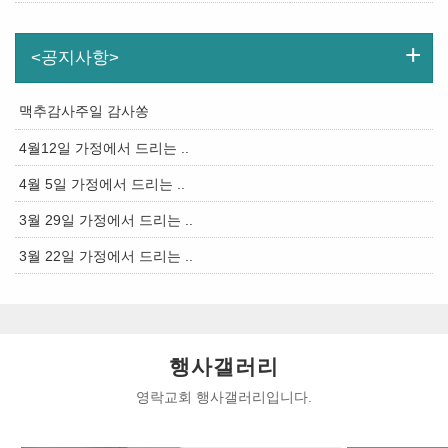
+
<공지사항>
맥추감사주일 감사쏭
4월12일 가정에서 드리는 ..
4월 5일 가정에서 드리는 ..
3월 29일 가정에서 드리는 ..
3월 22일 가정에서 드리는 ..
행사갤러리
영락교회 행사갤러리입니다.