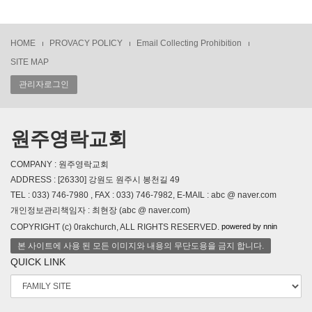
HOME
PROVACY POLICY
Email Collecting Prohibition
SITE MAP
관리자로그인
원주영락교회
COMPANY : 원주영락교회
ADDRESS : [26330] 강원도 원주시 봉천길 49
TEL : 033) 746-7980 , FAX : 033) 746-7982, E-MAIL : abc @ naver.com
개인정보관리책임자 : 최현장 (abc @ naver.com)
powered by nnin
COPYRIGHT (c) 0rakchurch, ALL RIGHTS RESERVED.
본 사이트에 사용 된 모든 이미지와 내용의 무단도용을 금지 합니다.
QUICK LINK