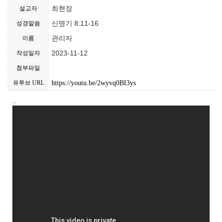
최현장
설교자
신명기 8:11-16
성경말씀
관리자
이름
2023-11-12
작성일자
첨부파일
https://youtu.be/2wyvq0BI3ys
유투브 URL
..