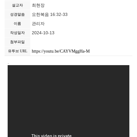
최현장
설교자
요한복음 16:32-33
성경말씀
관리자
이름
2024-10-13
작성일자
첨부파일
https://youtu.be/CAYVMggHa-M
유투브 URL
.