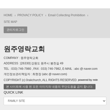
HOME
PROVACY POLICY
Email Collecting Prohibition
SITE MAP
관리자로그인
원주영락교회
COMPANY : 원주영락교회
ADDRESS : [26330] 강원도 원주시 봉천길 49
TEL : 033) 746-7980 , FAX : 033) 746-7982, E-MAIL : abc @ naver.com
개인정보관리책임자 : 최현장 (abc @ naver.com)
powered by nnin
COPYRIGHT (c) 0rakchurch, ALL RIGHTS RESERVED.
본 사이트에 사용 된 모든 이미지와 내용의 무단도용을 금지 합니다.
QUICK LINK