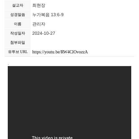
최현장
설교자
누가복음 13:6-9
성경말씀
관리자
이름
2024-10-27
작성일자
첨부파일
https://youtu.be/RW4ClOvozzA
유투브 URL
.