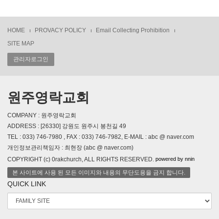
HOME
PROVACY POLICY
Email Collecting Prohibition
SITE MAP
관리자로그인
원주영락교회
COMPANY : 원주영락교회
ADDRESS : [26330] 강원도 원주시 봉천길 49
TEL : 033) 746-7980 , FAX : 033) 746-7982, E-MAIL : abc @ naver.com
개인정보관리책임자 : 최현장 (abc @ naver.com)
powered by nnin
COPYRIGHT (c) 0rakchurch, ALL RIGHTS RESERVED.
본 사이트에 사용 된 모든 이미지와 내용의 무단도용을 금지 합니다.
QUICK LINK