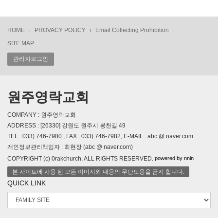
HOME
PROVACY POLICY
Email Collecting Prohibition
SITE MAP
관리자로그인
원주영락교회
COMPANY : 원주영락교회
ADDRESS : [26330] 강원도 원주시 봉천길 49
TEL : 033) 746-7980 , FAX : 033) 746-7982, E-MAIL : abc @ naver.com
개인정보관리책임자 : 최현장 (abc @ naver.com)
powered by nnin
COPYRIGHT (c) 0rakchurch, ALL RIGHTS RESERVED.
본 사이트에 사용 된 모든 이미지와 내용의 무단도용을 금지 합니다.
QUICK LINK