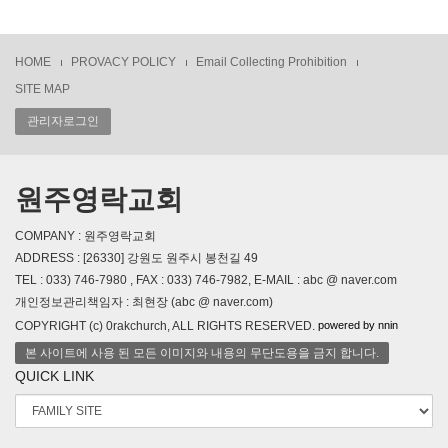
HOME
PROVACY POLICY
Email Collecting Prohibition
SITE MAP
관리자로그인
원주영락교회
COMPANY : 원주영락교회
ADDRESS : [26330] 강원도 원주시 봉천길 49
TEL : 033) 746-7980 , FAX : 033) 746-7982, E-MAIL : abc @ naver.com
개인정보관리책임자 : 최현장 (abc @ naver.com)
powered by nnin
COPYRIGHT (c) 0rakchurch, ALL RIGHTS RESERVED.
본 사이트에 사용 된 모든 이미지와 내용의 무단도용을 금지 합니다.
QUICK LINK