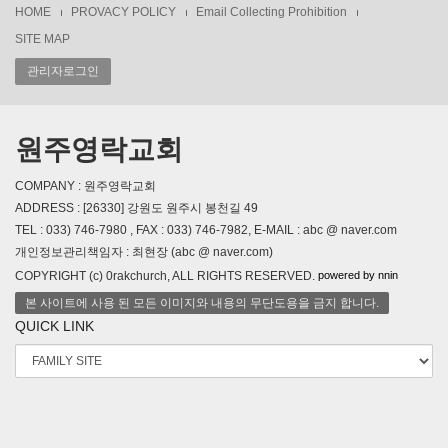
HOME
PROVACY POLICY
Email Collecting Prohibition
SITE MAP
관리자로그인
원주영락교회
COMPANY : 원주영락교회
ADDRESS : [26330] 강원도 원주시 봉천길 49
TEL : 033) 746-7980 , FAX : 033) 746-7982, E-MAIL : abc @ naver.com
개인정보관리책임자 : 최현장 (abc @ naver.com)
powered by nnin
COPYRIGHT (c) 0rakchurch, ALL RIGHTS RESERVED.
본 사이트에 사용 된 모든 이미지와 내용의 무단도용을 금지 합니다.
QUICK LINK