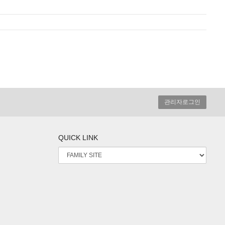
관리자로그인
QUICK LINK