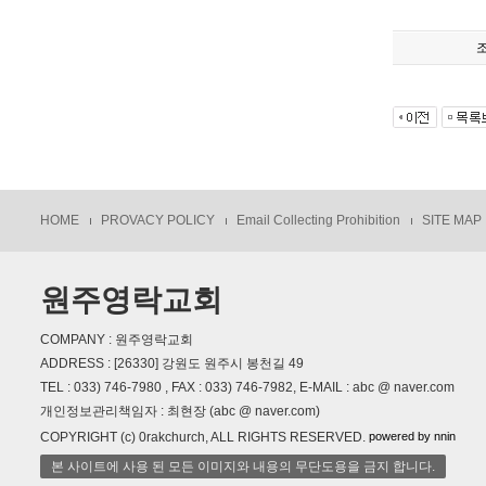
HOME
PROVACY POLICY
Email Collecting Prohibition
SITE MAP
원주영락교회
COMPANY : 원주영락교회
ADDRESS : [26330] 강원도 원주시 봉천길 49
TEL : 033) 746-7980 , FAX : 033) 746-7982, E-MAIL : abc @ naver.com
개인정보관리책임자 : 최현장 (abc @ naver.com)
powered by nnin
COPYRIGHT (c) 0rakchurch, ALL RIGHTS RESERVED.
본 사이트에 사용 된 모든 이미지와 내용의 무단도용을 금지 합니다.