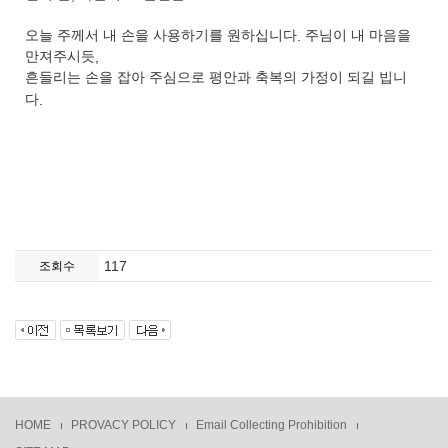
오늘 주께서 내 손을 사용하기를 원하십니다
.
주님이 내 마음을
만져주시듯
,
흔들리는 손을 잡아 주심으로 평안과 축복의 가정이 되길 빕니
다
.
117
조회수
HOME
PROVACY POLICY
Email Collecting Prohibition