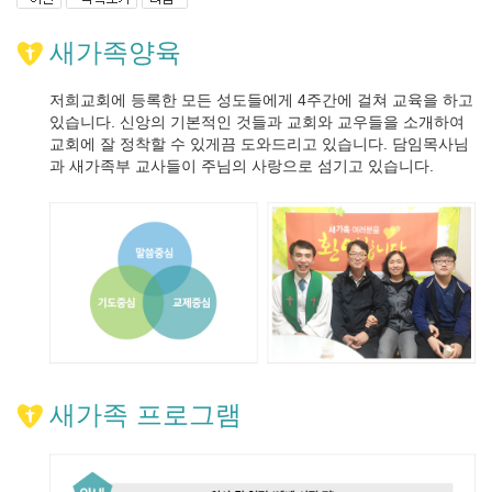
새가족양육
저희교회에 등록한 모든 성도들에게 4주간에 걸쳐 교육을 하고
있습니다. 신앙의 기본적인 것들과 교회와 교우들을 소개하여
교회에 잘 정착할 수 있게끔 도와드리고 있습니다. 담임목사님
과 새가족부 교사들이 주님의 사랑으로 섬기고 있습니다.
새가족 프로그램