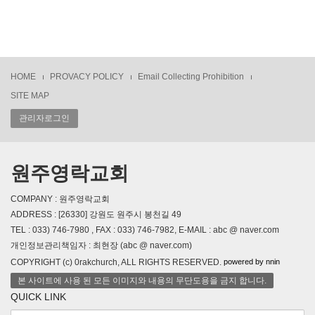
HOME
PROVACY POLICY
Email Collecting Prohibition
SITE MAP
관리자로그인
원주영락교회
COMPANY : 원주영락교회
ADDRESS : [26330] 강원도 원주시 봉천길 49
TEL : 033) 746-7980 , FAX : 033) 746-7982, E-MAIL : abc @ naver.com
개인정보관리책임자 : 최현장 (abc @ naver.com)
powered by nnin
COPYRIGHT (c) 0rakchurch, ALL RIGHTS RESERVED.
본 사이트에 사용 된 모든 이미지와 내용의 무단도용을 금지 합니다.
QUICK LINK