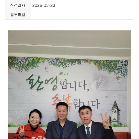
2025-03-23
작성일자
첨부파일