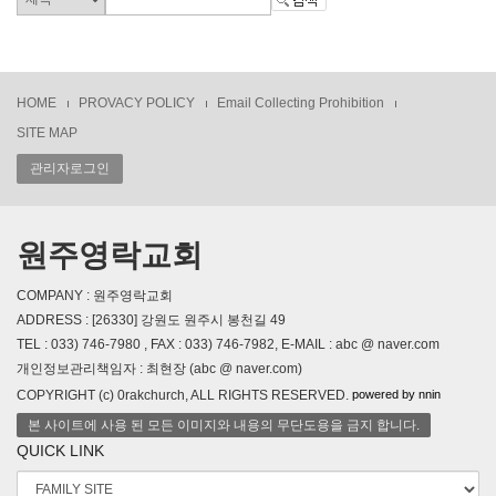
HOME
PROVACY POLICY
Email Collecting Prohibition
SITE MAP
관리자로그인
원주영락교회
COMPANY : 원주영락교회
ADDRESS : [26330] 강원도 원주시 봉천길 49
TEL : 033) 746-7980 , FAX : 033) 746-7982, E-MAIL : abc @ naver.com
개인정보관리책임자 : 최현장 (abc @ naver.com)
powered by nnin
COPYRIGHT (c) 0rakchurch, ALL RIGHTS RESERVED.
본 사이트에 사용 된 모든 이미지와 내용의 무단도용을 금지 합니다.
QUICK LINK