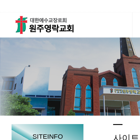
SITEINFO
사이트