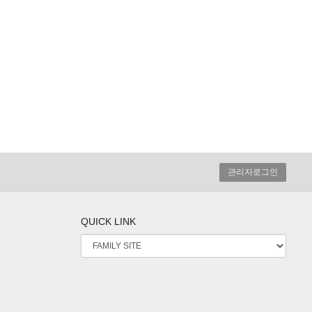
관리자로그인
QUICK LINK