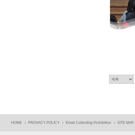
HOME
PROVACY POLICY
Email Collecting Prohibition
SITE MAP