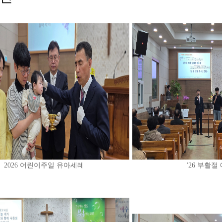
2026 어린이주일 유아세례
'26 부활절 