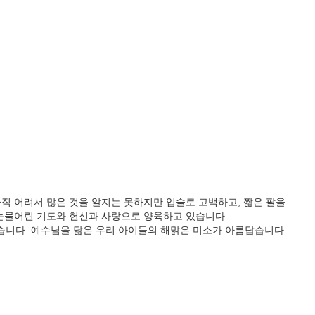
직 어려서 많은 것을 알지는 못하지만 입술로 고백하고, 짧은 팔을
 눈물어린 기도와 헌신과 사랑으로 양육하고 있습니다.
니다. 예수님을 닮은 우리 아이들의 해맑은 미소가 아름답습니다.