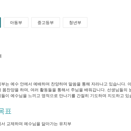
아동부
중고등부
청년부
세
치부는 예수 안에서 예배하며 찬양하며 말씀을 통해 자라나고 있습니다. 아
어 몸찬양을 하며, 여러 활동들을 통해서 주님을 배워갑니다. 선생님들의
이들이 예수님을 느끼고 영적으로 만나기를 간절히 기도하며 지도하고 있습
목표
에서 교제하며 예수님을 닮아가는 유치부