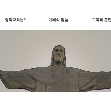
영락교회는?
예배와 말씀
교육과 훈