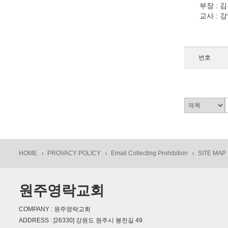
부장 : 
교사 : 
번호
HOME
PROVACY POLICY
Email Collecting Prohibition
SITE MAP
원주영락교회
COMPANY : 원주영락교회
ADDRESS : [26330] 강원도 원주시 봉천길 49