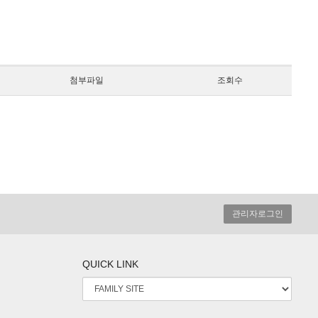
첨부파일
조회수
관리자로그인
QUICK LINK