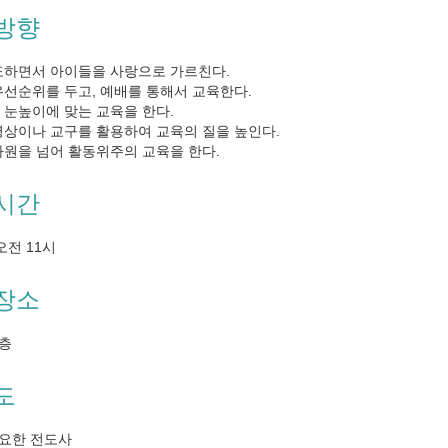
방향
도하면서 아이들을 사랑으로 가르친다.
우선순위를 두고, 예배를 통해서 교육한다.
 눈높이에 맞는 교육을 한다.
영상이나 교구를 활용하여 교육의 질을 높인다.
차원을 넘어 활동위주의 교육을 한다.
시간
오전 11시
장소
3층
도
김요한 전도사