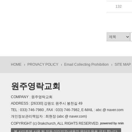
132
HOME
PROVACY POLICY
Email Collecting Prohibition
SITE MAP
원주영락교회
COMPANY : 원주영락교회
ADDRESS : [26330] 강원도 원주시 봉천길 49
TEL : 033) 746-7980 , FAX : 033) 746-7982, E-MAIL : abc @ naver.com
개인정보관리책임자 : 최현장 (abc @ naver.com)
powered by nnin
COPYRIGHT (c) 0rakchurch, ALL RIGHTS RESERVED.
본 사이트에 사용 된 모든 이미지와 내용의 무단도용을 금지 합니다.