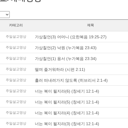
카테고리
제목
가상칠언(3) 어머니 (요한복음 19:25-27)
주일설교영상
가상칠언(2) 낙원 (누가복음 23:43)
주일설교영상
가상칠언(1) 용서 (누가복음 23:34)
주일설교영상
떨며 즐거워하라 (시편 2:11)
주일설교영상
흘러 떠내려가지 않도록 (히브리서 2:1-4)
주일설교영상
너는 복이 될지라(6) (창세기 12:1-4)
주일설교영상
너는 복이 될지라(5) (창세기 12:1-4)
주일설교영상
너는 복이 될지라(4) (창세기 12:1-4)
주일설교영상
너는 복이 될지라(3) (창세기 12:1-4)
주일설교영상