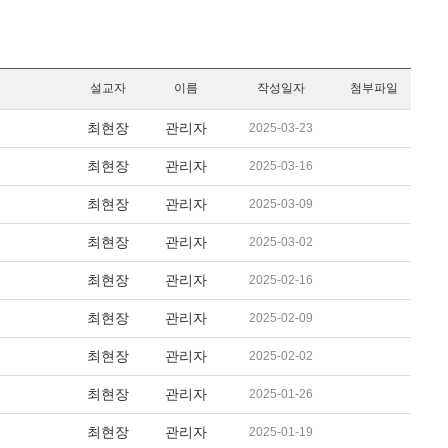
설교자
이름
작성일자
첨부파일
최현장
관리자
2025-03-23
최현장
관리자
2025-03-16
최현장
관리자
2025-03-09
최현장
관리자
2025-03-02
최현장
관리자
2025-02-16
최현장
관리자
2025-02-09
최현장
관리자
2025-02-02
최현장
관리자
2025-01-26
최현장
관리자
2025-01-19