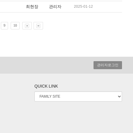
최현장
관리자
2025-01-12
9
10
관리자로그인
QUICK LINK