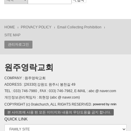
HOME
PROVACY POLICY
Email Collecting Prohibition
SITE MAP
관리자로그인
원주영락교회
COMPANY : 원주영락교회
ADDRESS : [26330] 강원도 원주시 봉천길 49
TEL : 033) 746-7980 , FAX : 033) 746-7982, E-MAIL : abc @ naver.com
개인정보관리책임자 : 최현장 (abc @ naver.com)
powered by nnin
COPYRIGHT (c) 0rakchurch, ALL RIGHTS RESERVED.
본 사이트에 사용 된 모든 이미지와 내용의 무단도용을 금지 합니다.
QUICK LINK