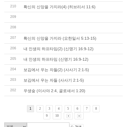
210
확신의 신앙을 가지라(4) (히브리서 11:6)
209
확신의 신앙을 가지라(3) (요한일서 5:13-15)
208
확신의 신앙을 가지라(2) (요한일서 5:12-13)
207
확신의 신앙을 가지라 (요한일서 5:13-15)
206
내 인생의 하프타임(2) (신명기 16:9-12)
205
내 인생의 하프타임 (신명기 16:9-12)
204
보김에서 우는 자들(2) (사사기 2:1-5)
203
보김에서 우는 자들 (사사기 2:1-5)
202
우생숲 (이사야 2:4, 골로새서 1:20)
1
2
3
4
5
6
7
8
9
10